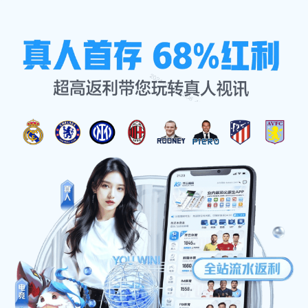
欢迎访问体育网，全球领先的综合赛事资讯平台！
2026年8月6日星期四
QUAN
QUANER
.COM
重磅头条
欧冠决赛前瞻：战术博弈与球
星对决的终极舞台
本周日晚，全球目光聚焦欧冠之巅，两大豪门狭路相
逢，谁将捧起大耳朵杯？深度解析双方近期状态与关
键球员。