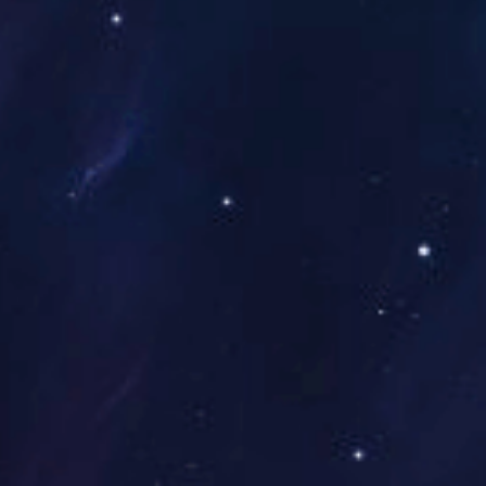
NBA
全明星赛后的联盟格局变化：新星崛起与
传统豪强的博弈
全明星周末过后，NBA常规赛进入白热化阶段。各支
球队在战术体系上的调整引发了联盟竞争力的重新洗
牌...
4小时前
阅读 8900