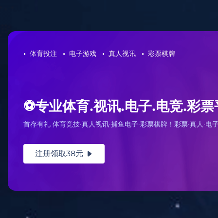
欢迎访问体育网，全球领先的综合赛事资讯平台！
QUAN
QUANER
.COM