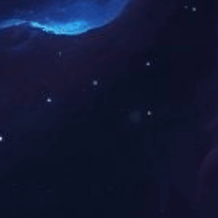
[视频: 欧冠最佳进球 TOP10]
关于体育网 - 您的专业赛事服
体育网（quanquaner.com）致力于打