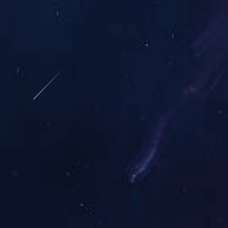
足球
转会窗口关闭前夕：豪门俱乐部最后的疯
狂运作
随着夏季转会窗口的临近关闭，欧洲各大豪门纷纷抛
出重磅签约。据权威记者透露，数笔亿元级别的交易
正在最后谈判阶段...
2小时前
阅读 1.2w