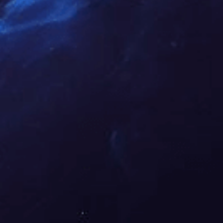
#
球队
场次
积分
1
曼城
32
78
2
阿森纳
32
76
3
利物浦
31
70
4
阿斯顿维拉
32
63
5
热刺
32
60
射手榜
#
球员
球队
进球