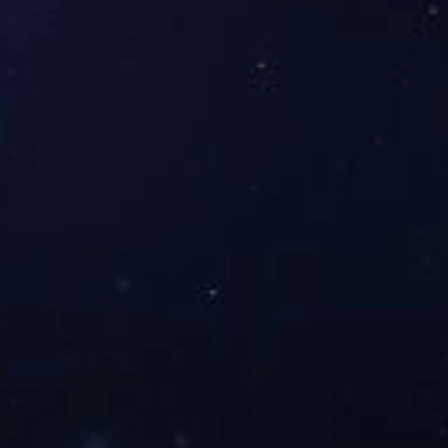
综合赛事。我们的内容团队由资深体育记者和数据分析师组成，确保
及世界杯相关资讯。从转会市场的最新动态到战术板上的深度拆解
。无论是英超的激烈对抗，还是西甲的技术流比拼，亦或是意甲的战
们不仅实时更新比赛比分和赛程数据，更着重于对比赛过程的深度复
赛背后的逻辑。此外，我们还设有专门的“球队百科”与“球员百科”
据可视化技术。我们的实时比分系统支持毫秒级更新，让您无需刷
与校验，确保信息的准确性。
您是专业的体育从业者，还是普通的业余爱好者，都能在体育网找到
体育锻炼中来。体育网，不仅是信息的载体，更是连接您与热爱之间