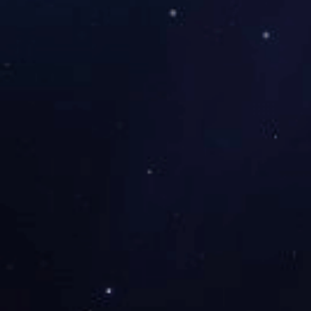
足球、篮球、网球、F1赛车以及奥运会等大型
在足球领域，我们提供详尽的五大联赛、欧冠以
体育网为您构建了一个完整的足球知识百科体系
篮球专区则是NBA与CBA迷的聚集地。我
（PER）以及高阶数据，帮助读者更好地理解比
除了传统的图文资讯，体育网还引入了先进的数
手榜、助攻榜等数据榜单均经过严格的数据清洗
我们的使命是让体育变得更加触手可及。无论
式，通过普及体育运动知识，鼓励更多人参与到