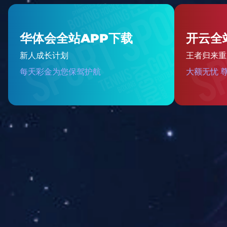
英超 - 第32轮
西甲 - 第28轮
曼城 vs 利物浦
皇马 vs 巴萨
2 - 1 (完)
1 - 1 (75')
重磅头条
欧冠决赛前瞻：战术博弈与
最新赛事资讯
本周日晚，全球目光聚焦欧冠之巅，两大豪门狭
关键球员。