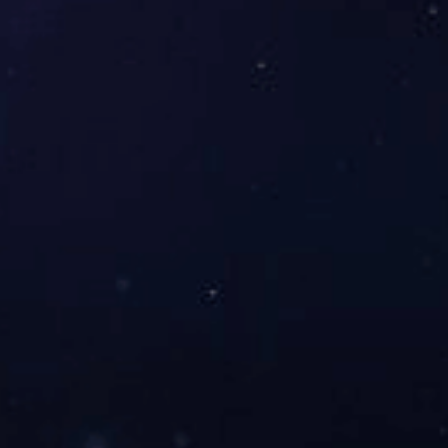
综合赛事。我们的内容团队由资深体育记者和数据分析师组成，确保
及世界杯相关资讯。从转会市场的最新动态到战术板上的深度拆解
。无论是英超的激烈对抗，还是西甲的技术流比拼，亦或是意甲的战
们不仅实时更新比赛比分和赛程数据，更着重于对比赛过程的深度复
赛背后的逻辑。此外，我们还设有专门的“球队百科”与“球员百科”
据可视化技术。我们的实时比分系统支持毫秒级更新，让您无需刷
与校验，确保信息的准确性。
您是专业的体育从业者，还是普通的业余爱好者，都能在体育网找到
体育锻炼中来。体育网，不仅是信息的载体，更是连接您与热爱之间