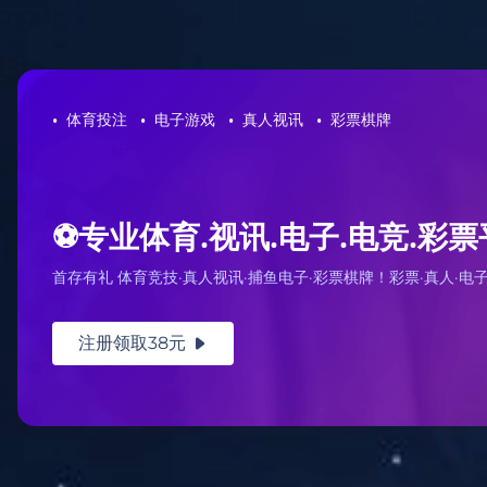
欢迎访问体育网，全球领先的综合赛事资讯平台！
QUAN
QUANER
.COM