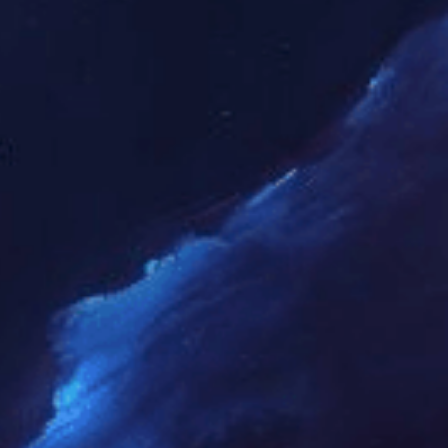
篮球
CBA季后赛半决赛打响：南北强队上演巅
峰对决
中国男子篮球职业联赛进入最关键的半决赛阶段，多
支传统劲旅为争夺总决赛入场券展开激烈角逐...
10小时前
阅读 2800
积分榜