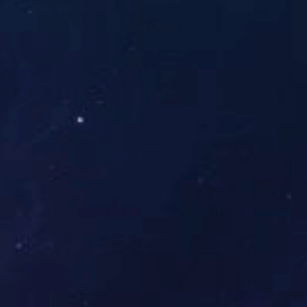
网球
澳网冠军宣布退赛温网，新生代选手迎来
上位良机
世界排名第一的选手因伤宣布退出随后的草地赛季赛
事，这一消息让即将到来的温布尔登锦标赛充满了变
数...
5小时前
阅读 5600