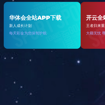
英超 - 第32轮
西甲 - 第28轮
曼城 vs 利物浦
皇马 vs 巴萨
2 - 1 (完)
1 - 1 (75')
重磅头条
欧冠决赛前瞻：战术博弈与
最新赛事资讯
本周日晚，全球目光聚焦欧冠之巅，两大豪门狭
关键球员。