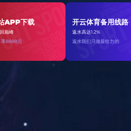
意甲 - 第30轮
NBA - 总决赛 G3
AC米兰 vs 国际米兰
凯尔特人 vs 独行侠
0 - 0 (HT)
102 - 98 (Q4)
球星对决的终极舞台
路相逢，谁将捧起大耳朵杯？深度解析双方近期状态与