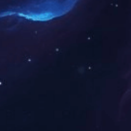
[视频: 欧冠最佳进球 TOP10]
关于体育网 - 您的专业赛事服
体育网（quanquaner.com）致力于打