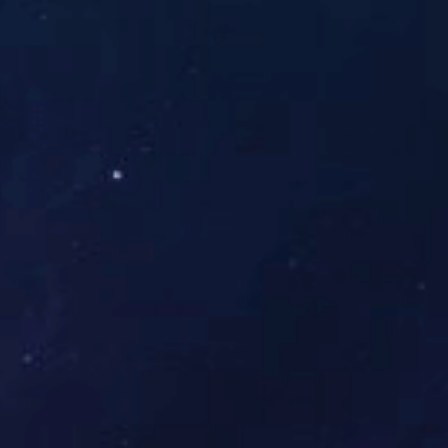
网球
澳网冠军宣布退赛温网，新生代选手迎来
上位良机
世界排名第一的选手因伤宣布退出随后的草地赛季赛
事，这一消息让即将到来的温布尔登锦标赛充满了变
数...
5小时前
阅读 5600