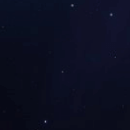
足球、篮球、网球、F1赛车以及奥运会等大型
在足球领域，我们提供详尽的五大联赛、欧冠以
体育网为您构建了一个完整的足球知识百科体系
篮球专区则是NBA与CBA迷的聚集地。我
（PER）以及高阶数据，帮助读者更好地理解比
除了传统的图文资讯，体育网还引入了先进的数
手榜、助攻榜等数据榜单均经过严格的数据清洗
我们的使命是让体育变得更加触手可及。无论
式，通过普及体育运动知识，鼓励更多人参与到