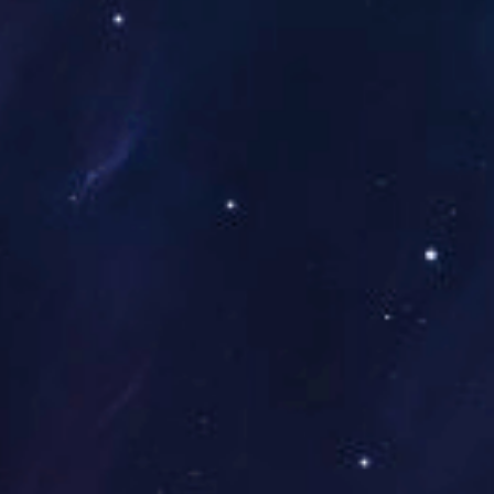
NBA
全明星赛后的联盟格局变化：新星崛起与
传统豪强的博弈
全明星周末过后，NBA常规赛进入白热化阶段。各支
球队在战术体系上的调整引发了联盟竞争力的重新洗
牌...
4小时前
阅读 8900