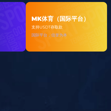
德甲 - 第31轮
拜仁 vs 多特蒙德
3 - 2 (完)
查看更多 >
法网激战：中国金花强势晋级八强