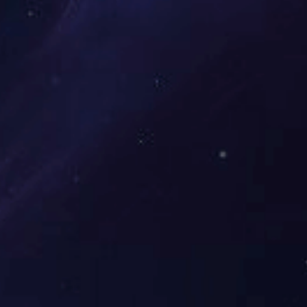
[视频: NBA本赛季超远三分合集]
务平台
造全球最权威、最全面的综合性体育赛事资讯平台。我们专注于为全球体