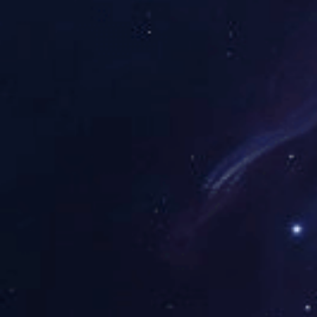
综合
奥运备战冲刺：中国代表团多项优势项目
集结训练
随着巴黎奥运会日期的临近，中国体育代表团在各集
训基地进入了最后的强化训练阶段，旨在全面提升竞
技状态...
6小时前
阅读 3200
深度赛事分析