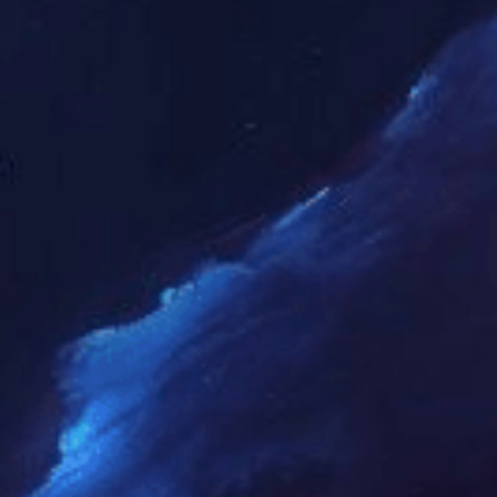
篮球
CBA季后赛半决赛打响：南北强队上演巅
峰对决
中国男子篮球职业联赛进入最关键的半决赛阶段，多
支传统劲旅为争夺总决赛入场券展开激烈角逐...
10小时前
阅读 2800
积分榜