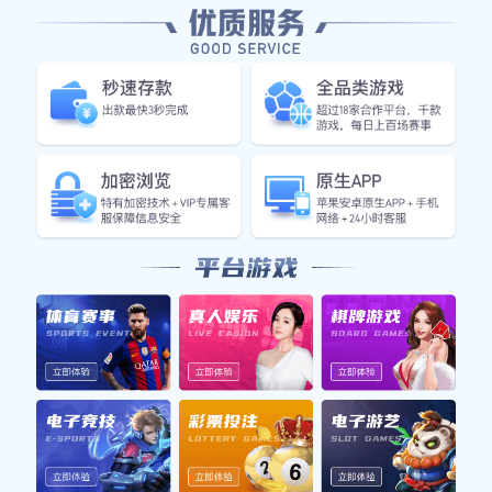
法网激战：中国金花强势晋级八强
英超 - 第32轮
西甲 - 第28轮
曼城 vs 利物浦
皇马 vs 巴萨
2 - 1 (完)
1 - 1 (75')
最新赛事资讯
查看更多 >