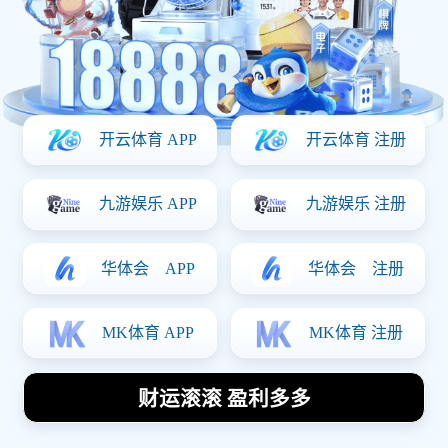
NBA季后赛：掘金主场逆转勇士