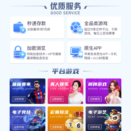
法网激战：中国金花强势晋级八强
英超 - 第32轮
西甲 - 第28轮
曼城 vs 利物浦
皇马 vs 巴萨
2 - 1 (完)
1 - 1 (75')
最新赛事资讯
查看更多 >