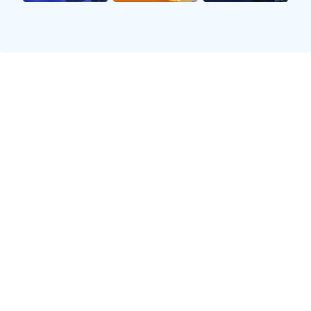
足球
转会窗口关闭前夕：豪门俱乐部最后的疯狂运作
随着夏季转会窗口的临近关闭，欧洲各大豪门纷纷抛出重磅签
约。据权威记者透露，数笔亿元级别的交易正在最后谈判阶
段...
2小时前
阅读 1.2w