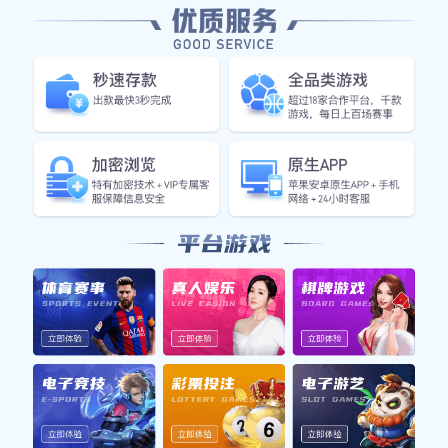
法网激战：中国金花强势晋级八强
英超 - 第32轮
西甲 - 第28轮
曼城 vs 利物浦
皇马 vs 巴萨
2 - 1 (完)
1 - 1 (75')
最新赛事资讯
查看更多 >