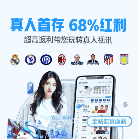
欢迎访问体育网，全球领先的综合赛事资讯平台！
2026年8月8日星期六
QUAN
QUANER
.COM
重磅头条
欧冠决赛前瞻：战术博弈与球
星对决的终极舞台
本周日晚，全球目光聚焦欧冠之巅，两大豪门狭路相
逢，谁将捧起大耳朵杯？深度解析双方近期状态与关
键球员。