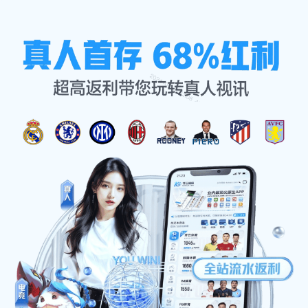
欢迎访问体育网，全球领先的综合赛事资讯平台！
2026年8月9日星期日
QUAN
QUANER
.COM
重磅头条
欧冠决赛前瞻：战术博弈与球
星对决的终极舞台
本周日晚，全球目光聚焦欧冠之巅，两大豪门狭路相
逢，谁将捧起大耳朵杯？深度解析双方近期状态与关
键球员。