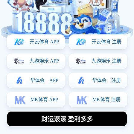
NBA季后赛：掘金主场逆转勇士