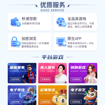
法网激战：中国金花强势晋级八强
英超 - 第32轮
西甲 - 第28轮
曼城 vs 利物浦
皇马 vs 巴萨
2 - 1 (完)
1 - 1 (75')
最新赛事资讯
查看更多 >