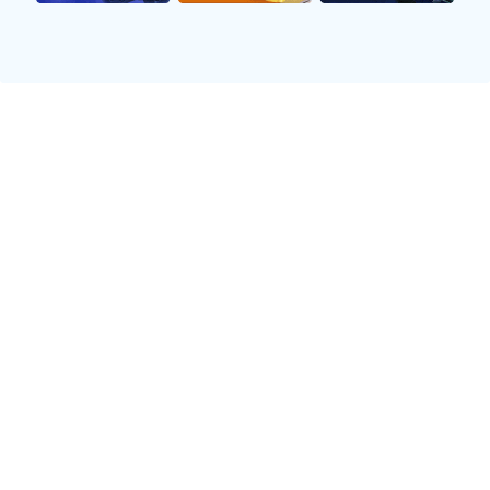
足球
转会窗口关闭前夕：豪门俱乐部最后的疯狂运作
随着夏季转会窗口的临近关闭，欧洲各大豪门纷纷抛出重磅签
约。据权威记者透露，数笔亿元级别的交易正在最后谈判阶
段...
2小时前
阅读 1.2w